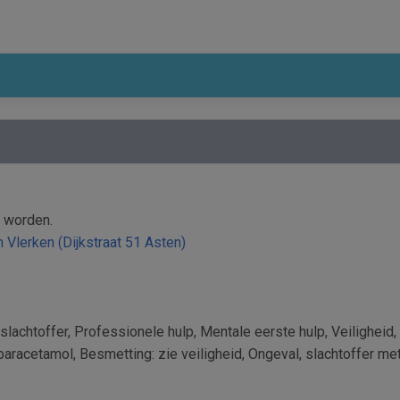
 worden.
 Vlerken (Dijkstraat 51 Asten)
slachtoffer, Professionele hulp, Mentale eerste hulp, Veiligheid,
aracetamol, Besmetting: zie veiligheid, Ongeval, slachtoffer me