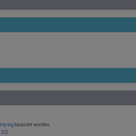
rijving
bezocht worden.
 25)